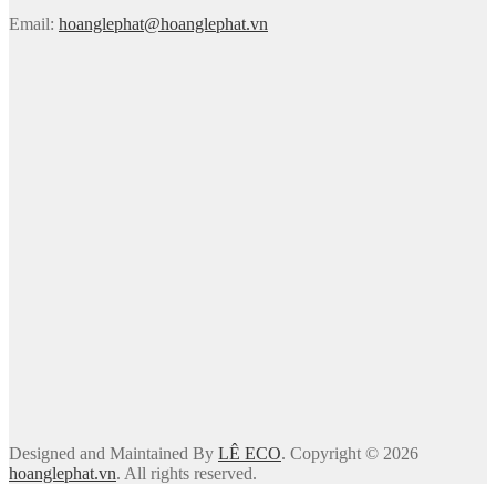
Email:
hoanglephat@hoanglephat.vn
Designed and Maintained By
LÊ ECO
. Copyright © 2026
hoanglephat.vn
. All rights reserved.