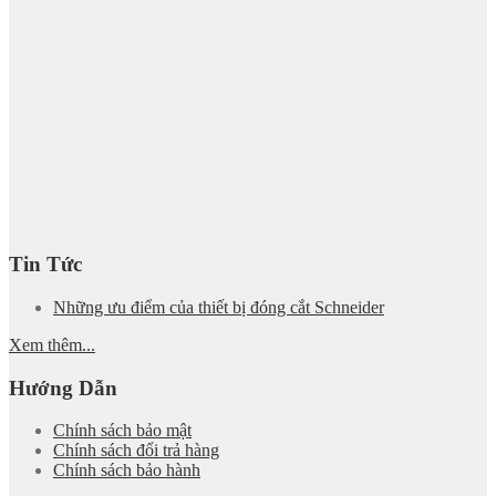
Tin Tức
Những ưu điểm của thiết bị đóng cắt Schneider
Xem thêm...
Hướng Dẫn
Chính sách bảo mật
Chính sách đổi trả hàng
Chính sách bảo hành