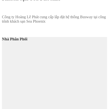
Công ty Hoàng Lê Phát cung cấp lắp đặt hệ thống Busway tại công
trình khách sạn Sea Phoenix
Nhà Phân Phối