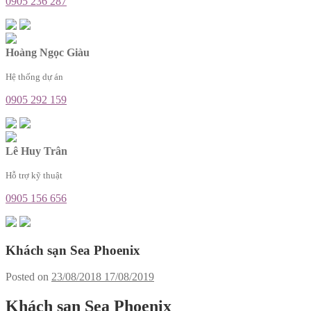
0905 236 287
Hoàng Ngọc Giàu
Hệ thống dự án
0905 292 159
Lê Huy Trân
Hỗ trợ kỹ thuật
0905 156 656
Khách sạn Sea Phoenix
Posted on
23/08/2018
17/08/2019
Khách sạn Sea Phoenix