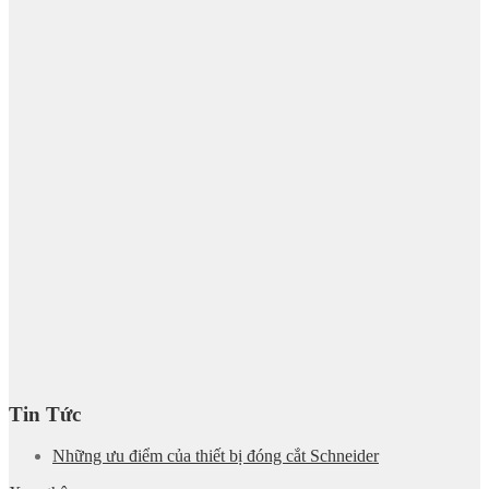
Tin Tức
Những ưu điểm của thiết bị đóng cắt Schneider