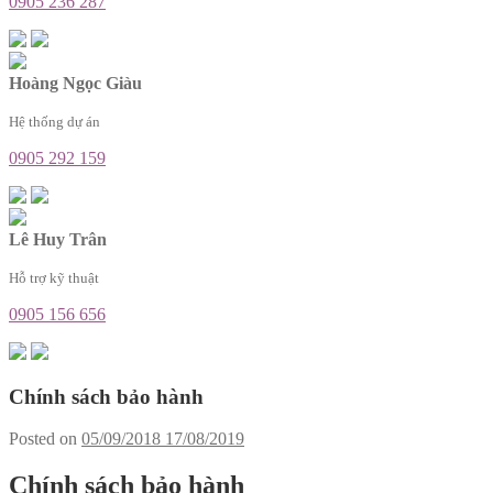
0905 236 287
Hoàng Ngọc Giàu
Hệ thống dự án
0905 292 159
Lê Huy Trân
Hỗ trợ kỹ thuật
0905 156 656
Chính sách bảo hành
Posted on
05/09/2018
17/08/2019
Chính sách bảo hành