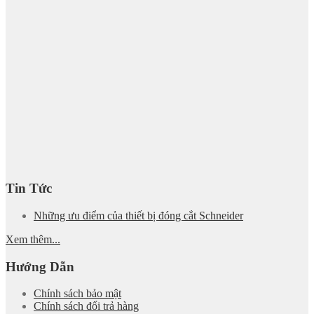
Tin Tức
Những ưu điểm của thiết bị đóng cắt Schneider
Xem thêm...
Hướng Dẫn
Chính sách bảo mật
Chính sách đổi trả hàng