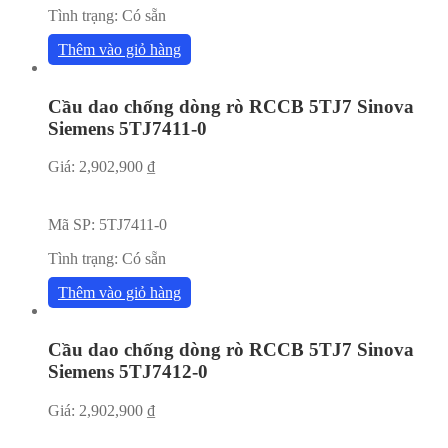
Tình trạng:
Có sẵn
Thêm vào giỏ hàng
Cầu dao chống dòng rò RCCB 5TJ7 Sinova
Siemens 5TJ7411-0
Giá:
2,902,900
₫
Mã SP:
5TJ7411-0
Tình trạng:
Có sẵn
Thêm vào giỏ hàng
Cầu dao chống dòng rò RCCB 5TJ7 Sinova
Siemens 5TJ7412-0
Giá:
2,902,900
₫