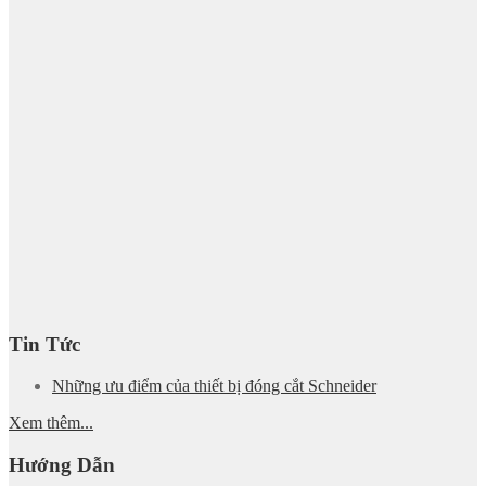
Tin Tức
Những ưu điểm của thiết bị đóng cắt Schneider
Xem thêm...
Hướng Dẫn