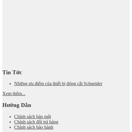
Tin Tức
Những ưu điểm của thiết bị đóng cắt Schneider
Xem thêm...
Hướng Dẫn
Chính sách bảo mật
Chính sách đổi trả hàng
Chính sách bảo hành