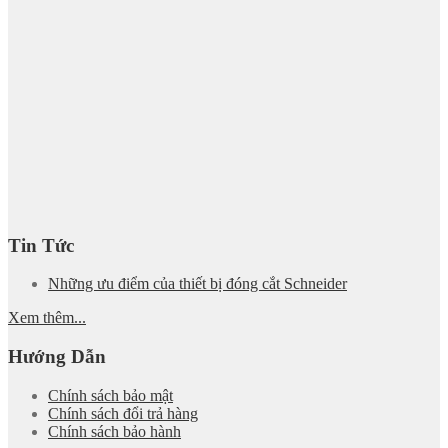
Tin Tức
Những ưu điểm của thiết bị đóng cắt Schneider
Xem thêm...
Hướng Dẫn
Chính sách bảo mật
Chính sách đổi trả hàng
Chính sách bảo hành