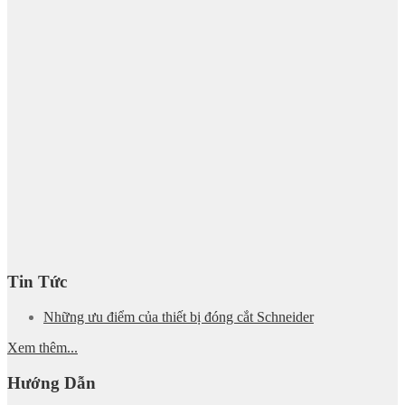
Tin Tức
Những ưu điểm của thiết bị đóng cắt Schneider
Xem thêm...
Hướng Dẫn