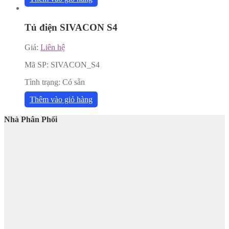
Tủ điện SIVACON S4
Giá:
Liên hệ
Mã SP:
SIVACON_S4
Tình trạng:
Có sẵn
Thêm vào giỏ hàng
Nhà Phân Phối