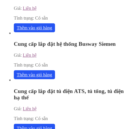
Giá:
Liên hệ
Tình trạng:
Có sẵn
Thêm vào giỏ hàng
Cung cấp lắp đặt hệ thống Busway Siemen
Giá:
Liên hệ
Tình trạng:
Có sẵn
Thêm vào giỏ hàng
Cung cấp lắp đặt tủ điện ATS, tủ tổng, tủ điện
hạ thế
Giá:
Liên hệ
Tình trạng:
Có sẵn
Thêm vào giỏ hàng