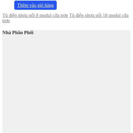
Thêm vào giỏ hàng
Tủ điện nhựa nổi 8 modul cửa trơn
Tủ điện nhựa nổi 18 modul cửa
trơn
Nhà Phân Phối