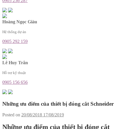
0905 236 287
Hoàng Ngọc Giàu
Hệ thống dự án
0905 292 159
Lê Huy Trân
Hỗ trợ kỹ thuật
0905 156 656
Những ưu điểm của thiết bị đóng cắt Schneider
Posted on
20/08/2018
17/08/2019
Những ưu điểm của thiết bị đóng cắt