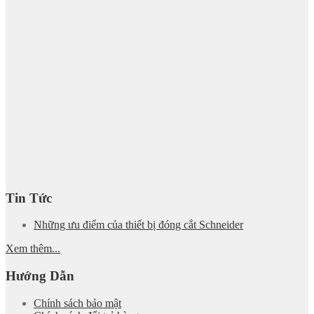
Tin Tức
Những ưu điểm của thiết bị đóng cắt Schneider
Xem thêm...
Hướng Dẫn
Chính sách bảo mật