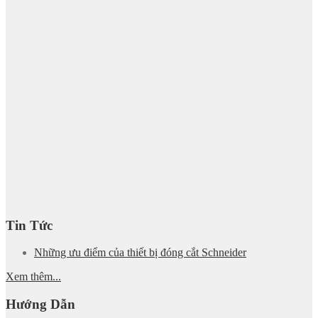
Tin Tức
Những ưu điểm của thiết bị đóng cắt Schneider
Xem thêm...
Hướng Dẫn