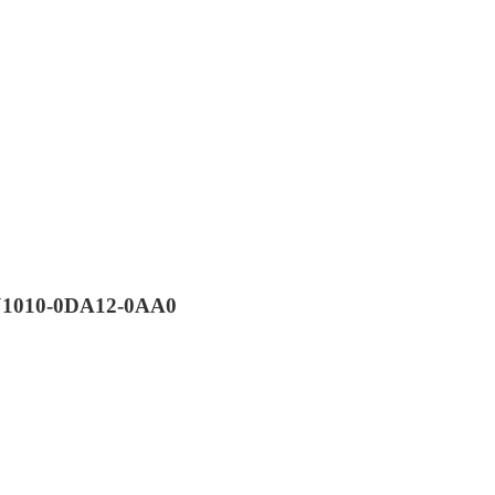
VJ1010-0DA12-0AA0