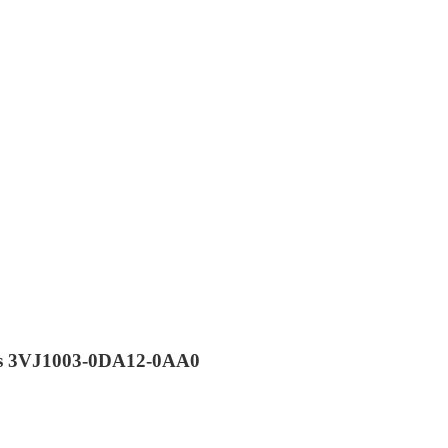
ns 3VJ1003-0DA12-0AA0