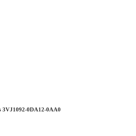
ns 3VJ1092-0DA12-0AA0