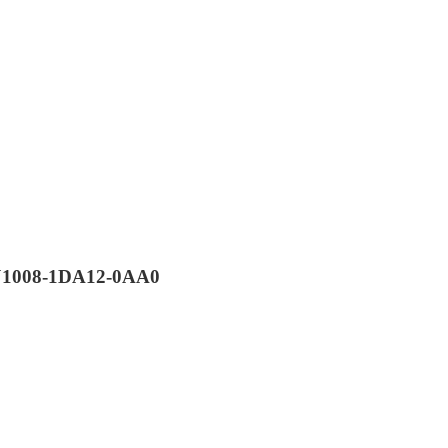
VJ1008-1DA12-0AA0