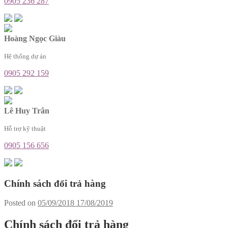
0905 236 287
Hoàng Ngọc Giàu
Hệ thống dự án
0905 292 159
Lê Huy Trân
Hỗ trợ kỹ thuật
0905 156 656
Chính sách đổi trả hàng
Posted on
05/09/2018
17/08/2019
Chính sách đổi trả hàng