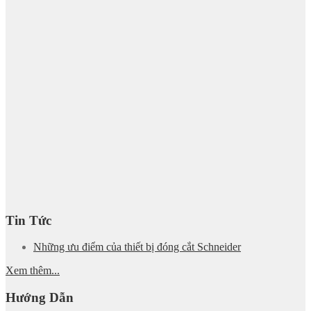
Tin Tức
Những ưu điểm của thiết bị đóng cắt Schneider
Xem thêm...
Hướng Dẫn