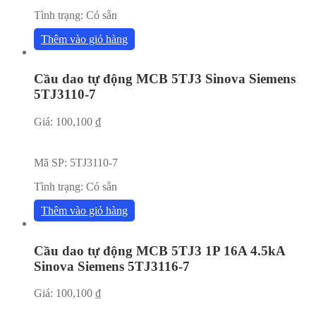
Tình trạng:
Có sẵn
Thêm vào giỏ hàng
Cầu dao tự động MCB 5TJ3 Sinova Siemens
5TJ3110-7
Giá:
100,100
₫
Mã SP:
5TJ3110-7
Tình trạng:
Có sẵn
Thêm vào giỏ hàng
Cầu dao tự động MCB 5TJ3 1P 16A 4.5kA
Sinova Siemens 5TJ3116-7
Giá:
100,100
₫