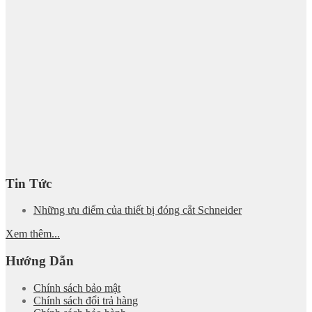
Tin Tức
Những ưu điểm của thiết bị đóng cắt Schneider
Xem thêm...
Hướng Dẫn
Chính sách bảo mật
Chính sách đổi trả hàng