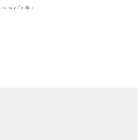
p và xây lắp điện