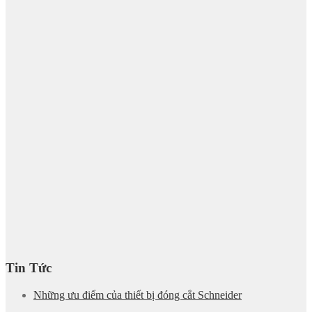
Tin Tức
Những ưu điểm của thiết bị đóng cắt Schneider