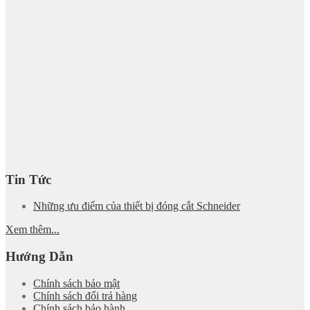
Tin Tức
Những ưu điểm của thiết bị đóng cắt Schneider
Xem thêm...
Hướng Dẫn
Chính sách bảo mật
Chính sách đổi trả hàng
Chính sách bảo hành