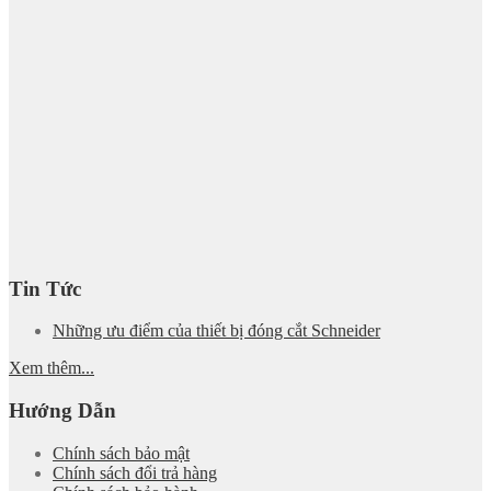
Tin Tức
Những ưu điểm của thiết bị đóng cắt Schneider
Xem thêm...
Hướng Dẫn
Chính sách bảo mật
Chính sách đổi trả hàng