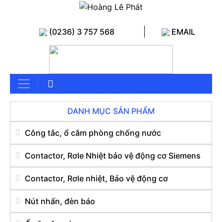
(0236) 3 757 568
EMAIL
DANH MỤC SẢN PHẨM
Công tắc, ổ cắm phòng chống nước
Contactor, Rơle Nhiệt bảo vệ động cơ Siemens
Contactor, Rơle nhiệt, Bảo vệ động cơ
Nút nhấn, đèn báo