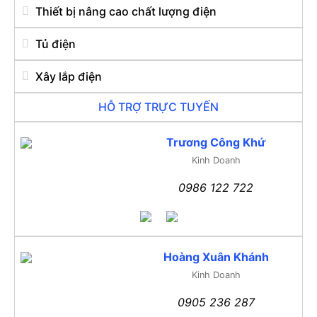
Thiết bị nâng cao chất lượng điện
Tủ điện
Xây lắp điện
HỖ TRỢ TRỰC TUYẾN
Trương Công Khứ
Kinh Doanh
0986 122 722
Hoàng Xuân Khánh
Kinh Doanh
0905 236 287