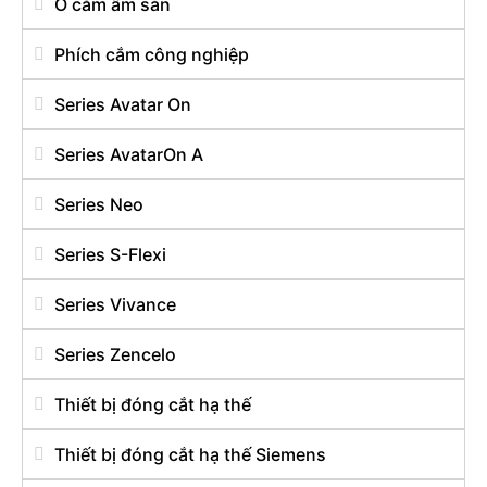
Ổ cắm âm sàn
Phích cắm công nghiệp
Series Avatar On
Series AvatarOn A
Series Neo
Series S-Flexi
Series Vivance
Series Zencelo
Thiết bị đóng cắt hạ thế
Thiết bị đóng cắt hạ thế Siemens