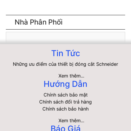
Nhà Phân Phối
Tin Tức
Những ưu điểm của thiết bị đóng cắt Schneider
Xem thêm...
Hướng Dẫn
Chính sách bảo mật
Chính sách đổi trả hàng
Chính sách bảo hành
Xem thêm...
Báo Giá