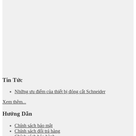
Tin Tức
Những ưu điểm của thiết bị đóng cắt Schneider
Xem thêm...
Hướng Dẫn
Chính sách bảo mật
Chính sách đổi trả hàng