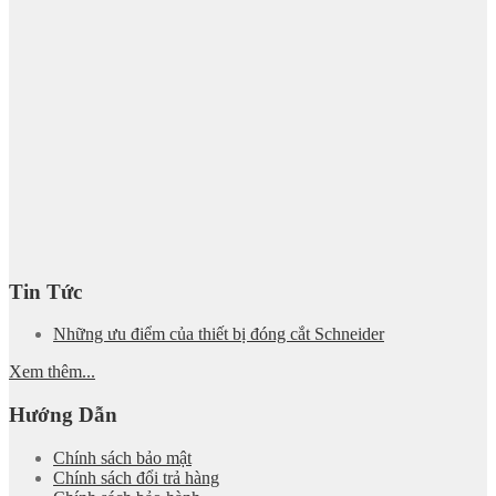
Tin Tức
Những ưu điểm của thiết bị đóng cắt Schneider
Xem thêm...
Hướng Dẫn
Chính sách bảo mật
Chính sách đổi trả hàng