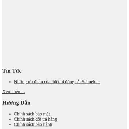
Tin Tức
Những ưu điểm của thiết bị đóng cắt Schneider
Xem thêm...
Hướng Dẫn
Chính sách bảo mật
Chính sách đổi trả hàng
Chính sách bảo hành