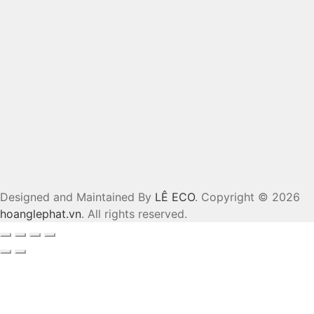
Designed and Maintained By
LÊ ECO
. Copyright © 2026
hoanglephat.vn
. All rights reserved.