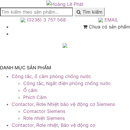
Tìm kiếm
(0236) 3 757 568
EMAIL
Chưa có sản phẩm
DANH MỤC SẢN PHẨM
Công tắc, ổ cắm phòng chống nước
Công tắc, Ngắt điện phòng chống nước
Ổ cắm
Phích Cắm
Contactor, Rơle Nhiệt bảo vệ động cơ Siemens
Contactor Siemens
Rơle nhiệt Siemens
Contactor, Rơle nhiệt, Bảo vệ động cơ