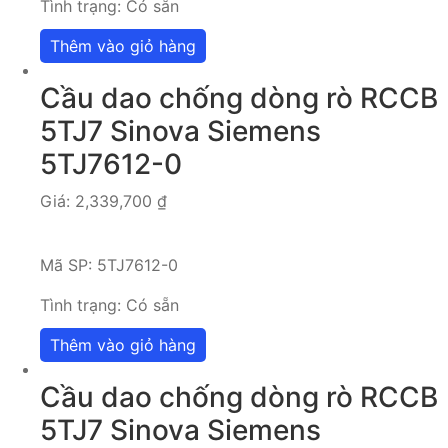
Tình trạng:
Có sẵn
Thêm vào giỏ hàng
Cầu dao chống dòng rò RCCB
5TJ7 Sinova Siemens
5TJ7612-0
Giá:
2,339,700
₫
Mã SP:
5TJ7612-0
Tình trạng:
Có sẵn
Thêm vào giỏ hàng
Cầu dao chống dòng rò RCCB
5TJ7 Sinova Siemens