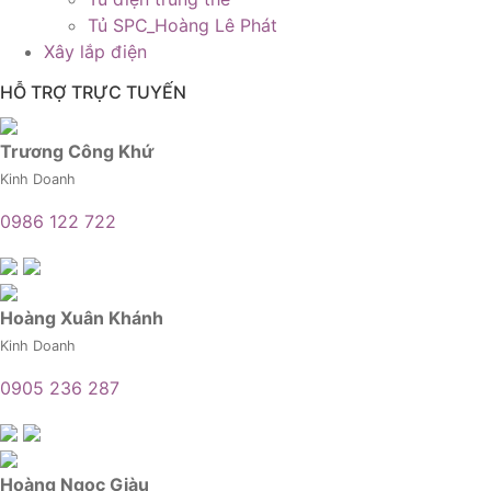
Tủ SPC_Hoàng Lê Phát
Xây lắp điện
HỖ TRỢ TRỰC TUYẾN
Trương Công Khứ
Kinh Doanh
0986 122 722
Hoàng Xuân Khánh
Kinh Doanh
0905 236 287
Hoàng Ngọc Giàu