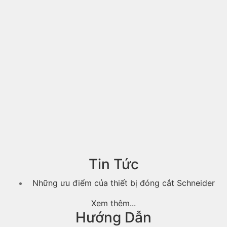
Tin Tức
Những ưu điểm của thiết bị đóng cắt Schneider
Xem thêm...
Hướng Dẫn