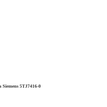
a Siemens 5TJ7416-0