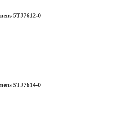
mens 5TJ7612-0
mens 5TJ7614-0