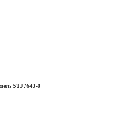
mens 5TJ7643-0