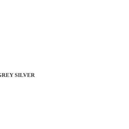
GREY SILVER