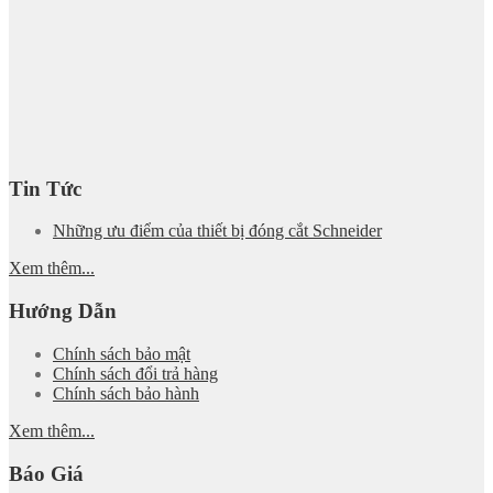
Tin Tức
Những ưu điểm của thiết bị đóng cắt Schneider
Xem thêm...
Hướng Dẫn
Chính sách bảo mật
Chính sách đổi trả hàng
Chính sách bảo hành
Xem thêm...
Báo Giá