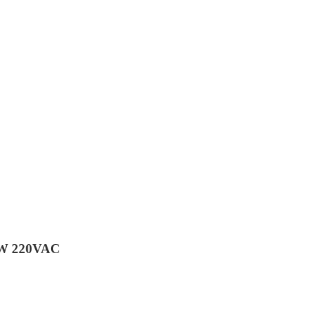
W 220VAC