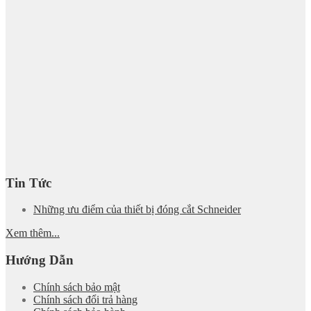
Tin Tức
Những ưu điểm của thiết bị đóng cắt Schneider
Xem thêm...
Hướng Dẫn
Chính sách bảo mật
Chính sách đổi trả hàng