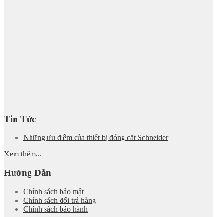
Tin Tức
Những ưu điểm của thiết bị đóng cắt Schneider
Xem thêm...
Hướng Dẫn
Chính sách bảo mật
Chính sách đổi trả hàng
Chính sách bảo hành