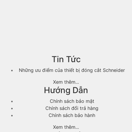
Tin Tức
Những ưu điểm của thiết bị đóng cắt Schneider
Xem thêm...
Hướng Dẫn
Chính sách bảo mật
Chính sách đổi trả hàng
Chính sách bảo hành
Xem thêm...