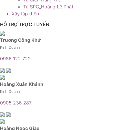
Tủ SPC_Hoàng Lê Phát
Xây lắp điện
HỖ TRỢ TRỰC TUYẾN
Trương Công Khứ
Kinh Doanh
0986 122 722
Hoàng Xuân Khánh
Kinh Doanh
0905 236 287
Hoàng Ngọc Giàu