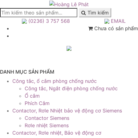
Tìm kiếm
(0236) 3 757 568
EMAIL
Chưa có sản phẩm
DANH MỤC SẢN PHẨM
Công tắc, ổ cắm phòng chống nước
Công tắc, Ngắt điện phòng chống nước
Ổ cắm
Phích Cắm
Contactor, Rơle Nhiệt bảo vệ động cơ Siemens
Contactor Siemens
Rơle nhiệt Siemens
Contactor, Rơle nhiệt, Bảo vệ động cơ