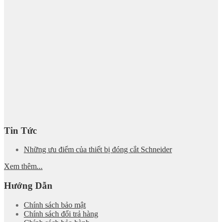
Tin Tức
Những ưu điểm của thiết bị đóng cắt Schneider
Xem thêm...
Hướng Dẫn
Chính sách bảo mật
Chính sách đổi trả hàng