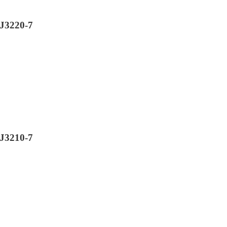
J3220-7
J3210-7