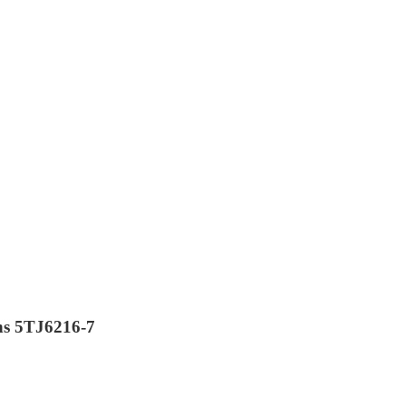
ns 5TJ6216-7