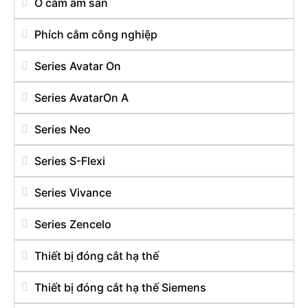
Ổ cắm âm sàn
Phích cắm công nghiệp
Series Avatar On
Series AvatarOn A
Series Neo
Series S-Flexi
Series Vivance
Series Zencelo
Thiết bị đóng cắt hạ thế
Thiết bị đóng cắt hạ thế Siemens