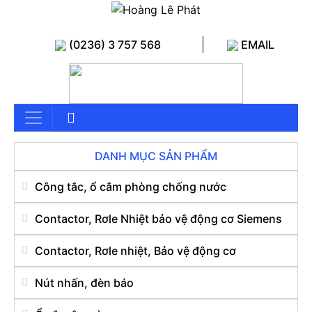
(0236) 3 757 568
EMAIL
DANH MỤC SẢN PHẨM
Công tắc, ổ cắm phòng chống nước
Contactor, Rơle Nhiệt bảo vệ động cơ Siemens
Contactor, Rơle nhiệt, Bảo vệ động cơ
Nút nhấn, đèn báo