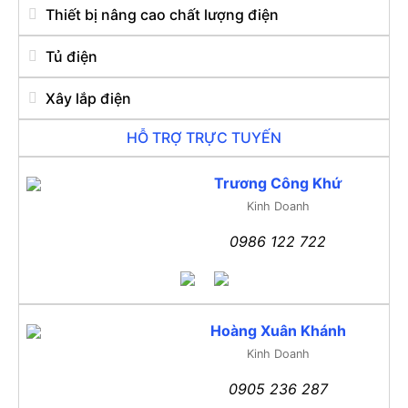
Thiết bị nâng cao chất lượng điện
Tủ điện
Xây lắp điện
HỖ TRỢ TRỰC TUYẾN
Trương Công Khứ
Kinh Doanh
0986 122 722
Hoàng Xuân Khánh
Kinh Doanh
0905 236 287