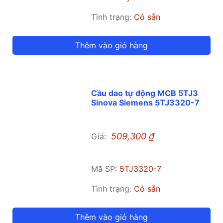
Tình trạng:
Có sẵn
Thêm vào giỏ hàng
Cầu dao tự động MCB 5TJ3
Sinova Siemens 5TJ3320-7
509,300
₫
Giá:
Mã SP:
5TJ3320-7
Tình trạng:
Có sẵn
Thêm vào giỏ hàng