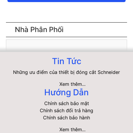
Nhà Phân Phối
Tin Tức
Những ưu điểm của thiết bị đóng cắt Schneider
Xem thêm...
Hướng Dẫn
Chính sách bảo mật
Chính sách đổi trả hàng
Chính sách bảo hành
Xem thêm...