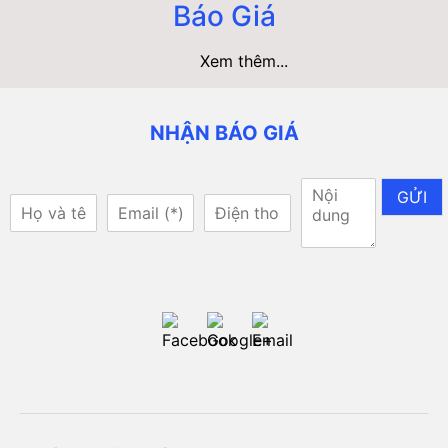
Báo Giá
Xem thêm...
NHẬN BÁO GIÁ
GỬI