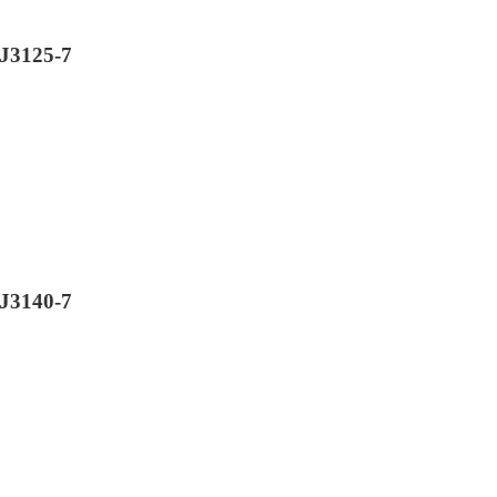
J3125-7
J3140-7