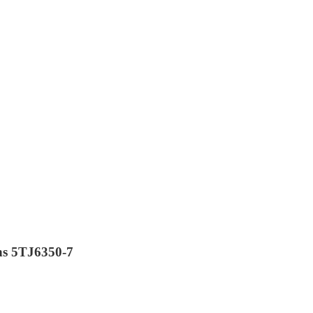
ns 5TJ6350-7