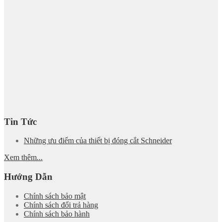
Tin Tức
Những ưu điểm của thiết bị đóng cắt Schneider
Xem thêm...
Hướng Dẫn
Chính sách bảo mật
Chính sách đổi trả hàng
Chính sách bảo hành