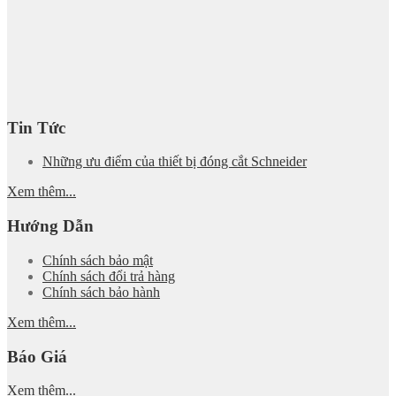
Tin Tức
Những ưu điểm của thiết bị đóng cắt Schneider
Xem thêm...
Hướng Dẫn
Chính sách bảo mật
Chính sách đổi trả hàng
Chính sách bảo hành
Xem thêm...
Báo Giá
Xem thêm...