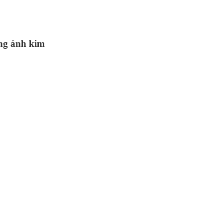
ng ánh kim