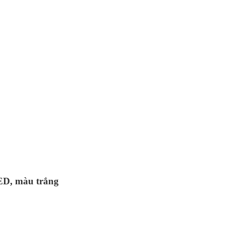
LED, màu trắng