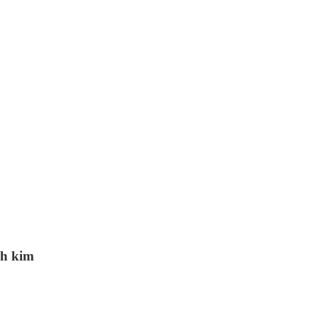
nh kim