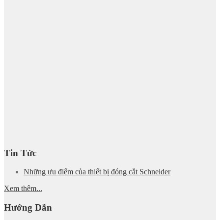
Tin Tức
Những ưu điểm của thiết bị đóng cắt Schneider
Xem thêm...
Hướng Dẫn