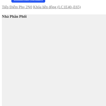
Tiếp Điểm Phụ 2N0
Khóa liên động (LC1E40–E65)
Nhà Phân Phối