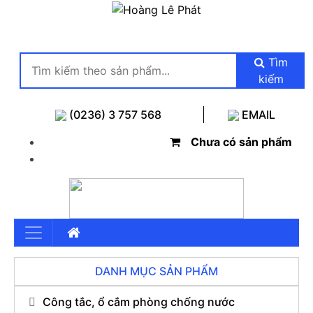
Tìm
kiếm
(0236) 3 757 568
EMAIL
Chưa có sản phẩm
DANH MỤC SẢN PHẨM
Công tắc, ổ cắm phòng chống nước