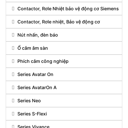
Contactor, Rơle Nhiệt bảo vệ động cơ Siemens
Contactor, Rơle nhiệt, Bảo vệ động cơ
Nút nhấn, đèn báo
Ổ cắm âm sàn
Phích cắm công nghiệp
Series Avatar On
Series AvatarOn A
Series Neo
Series S-Flexi
Series Vivance