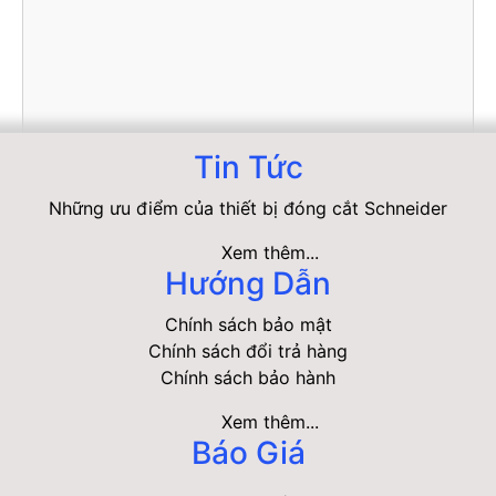
Tin Tức
Những ưu điểm của thiết bị đóng cắt Schneider
Xem thêm...
Hướng Dẫn
Chính sách bảo mật
Chính sách đổi trả hàng
Chính sách bảo hành
Xem thêm...
Báo Giá