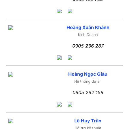
Hoàng Xuân Khánh
Kinh Doanh
0905 236 287
Hoàng Ngọc Giàu
Hệ thống dự án
0905 292 159
Lê Huy Trân
Hỗ trợ kỹ thuật