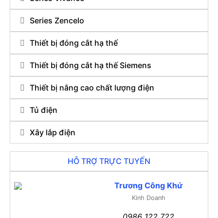
Series Zencelo
Thiết bị đóng cắt hạ thế
Thiết bị đóng cắt hạ thế Siemens
Thiết bị nâng cao chất lượng điện
Tủ điện
Xây lắp điện
HỖ TRỢ TRỰC TUYẾN
Trương Công Khứ
Kinh Doanh
0986 122 722