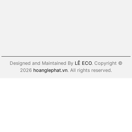
Designed and Maintained By
LÊ ECO
. Copyright ©
2026
hoanglephat.vn
. All rights reserved.