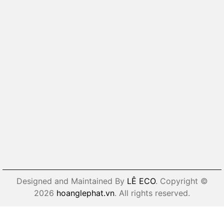
Designed and Maintained By
LÊ ECO
. Copyright ©
2026
hoanglephat.vn
. All rights reserved.