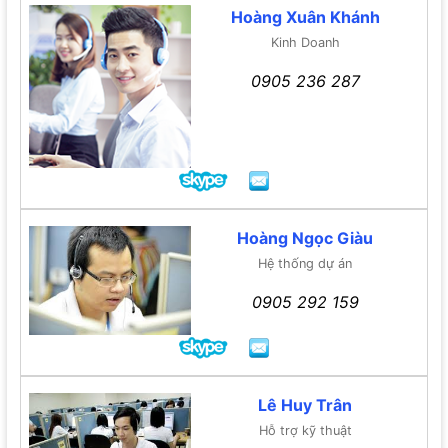
Hoàng Xuân Khánh
Kinh Doanh
0905 236 287
Hoàng Ngọc Giàu
Hệ thống dự án
0905 292 159
Lê Huy Trân
Hỗ trợ kỹ thuật