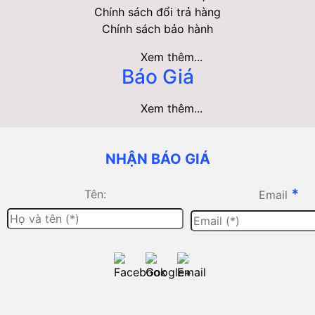
Chính sách đổi trả hàng
Chính sách bảo hành
Xem thêm...
Báo Giá
Xem thêm...
NHẬN BÁO GIÁ
*
Tên:
Email