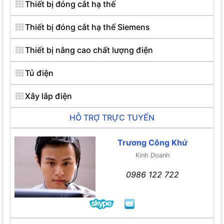
Thiết bị đóng cắt hạ thế
Thiết bị đóng cắt hạ thế Siemens
Thiết bị nâng cao chất lượng điện
Tủ điện
Xây lắp điện
HỖ TRỢ TRỰC TUYẾN
Trương Công Khứ
Kinh Doanh
0986 122 722