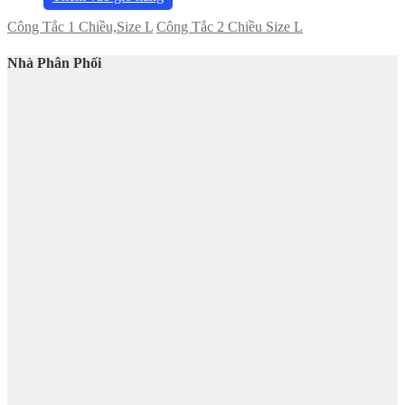
Công Tắc 1 Chiều,Size L
Công Tắc 2 Chiều Size L
Nhà Phân Phối