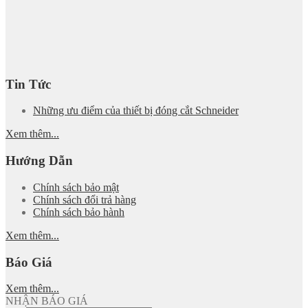
Tin Tức
Những ưu điểm của thiết bị đóng cắt Schneider
Xem thêm...
Hướng Dẫn
Chính sách bảo mật
Chính sách đổi trả hàng
Chính sách bảo hành
Xem thêm...
Báo Giá
Xem thêm...
NHẬN BÁO GIÁ