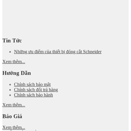
Tin Tức
Những ưu điểm của thiết bị đóng cắt Schneider
Xem thêm...
Hướng Dẫn
Chính sách bảo mật
Chính sách đổi trả hàng
Chính sách bảo hành
Xem thêm...
Báo Giá
Xem thêm...