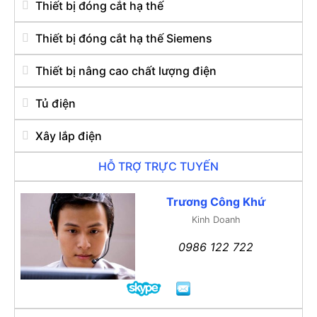
Thiết bị đóng cắt hạ thế
Thiết bị đóng cắt hạ thế Siemens
Thiết bị nâng cao chất lượng điện
Tủ điện
Xây lắp điện
HỖ TRỢ TRỰC TUYẾN
Trương Công Khứ
Kinh Doanh
0986 122 722