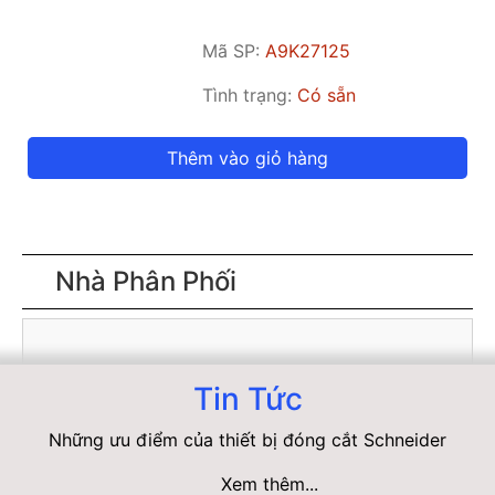
Mã SP:
A9K27125
Tình trạng:
Có sẵn
Thêm vào giỏ hàng
Nhà Phân Phối
Tin Tức
Những ưu điểm của thiết bị đóng cắt Schneider
Xem thêm...