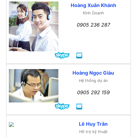
Hoàng Xuân Khánh
Kinh Doanh
0905 236 287
Hoàng Ngọc Giàu
Hệ thống dự án
0905 292 159
Lê Huy Trân
Hỗ trợ kỹ thuật