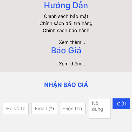
Hướng Dẫn
Chính sách bảo mật
Chính sách đổi trả hàng
Chính sách bảo hành
Xem thêm...
Báo Giá
Xem thêm...
NHẬN BÁO GIÁ
GỬI