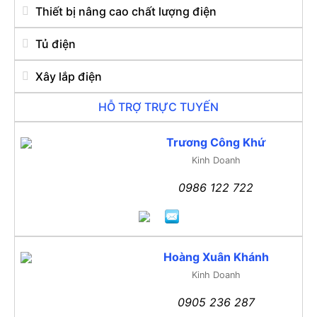
Thiết bị nâng cao chất lượng điện
Tủ điện
Xây lắp điện
HỖ TRỢ TRỰC TUYẾN
Trương Công Khứ
Kinh Doanh
0986 122 722
Hoàng Xuân Khánh
Kinh Doanh
0905 236 287