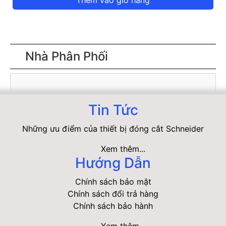
Thêm vào giỏ hàng
Nhà Phân Phối
Tin Tức
Những ưu điểm của thiết bị đóng cắt Schneider
Xem thêm...
Hướng Dẫn
Chính sách bảo mật
Chính sách đổi trả hàng
Chính sách bảo hành
Xem thêm...