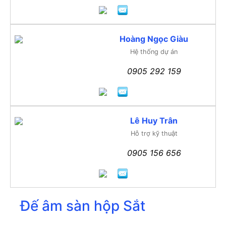
Hoàng Ngọc Giàu
Hệ thống dự án
0905 292 159
Lê Huy Trân
Hỗ trợ kỹ thuật
0905 156 656
Đế âm sàn hộp Sắt