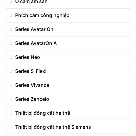
Ổ cắm âm sàn
Phích cắm công nghiệp
Series Avatar On
Series AvatarOn A
Series Neo
Series S-Flexi
Series Vivance
Series Zencelo
Thiết bị đóng cắt hạ thế
Thiết bị đóng cắt hạ thế Siemens