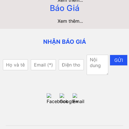
Báo Giá
Xem thêm...
NHẬN BÁO GIÁ
GỬI