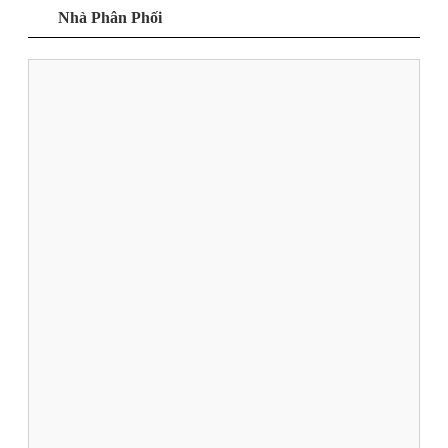
Nhà Phân Phối