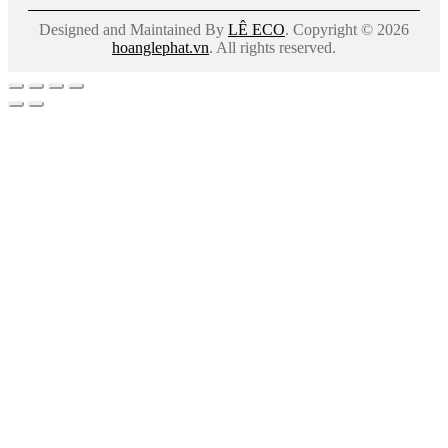
Designed and Maintained By
LÊ ECO
. Copyright © 2026
hoanglephat.vn
. All rights reserved.