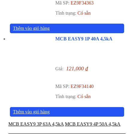
Mã SP:
EZ9F34363
Tình trạng:
Có sẵn
Thêm vào giỏ hàng
MCB EASY9 1P 40A 4,5kA
121,000
₫
Giá:
Mã SP:
EZ9F34140
Tình trạng:
Có sẵn
Thêm vào giỏ hàng
MCB EASY9 3P 63A 4,5kA
MCB EASY9 4P 50A 4,5kA